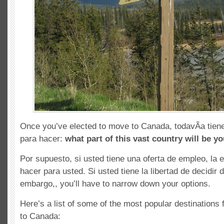
Once you’ve elected to move to Canada
, todavÃ­a tie
para hacer:
what part of this vast country will be 
Por supuesto, si usted tiene una oferta de empleo, la 
hacer para usted. Si usted tiene la libertad de decidir 
embargo,,
you’ll have to narrow down your options
.
Here’s a list of some of the most popular destinations 
to Canada
: