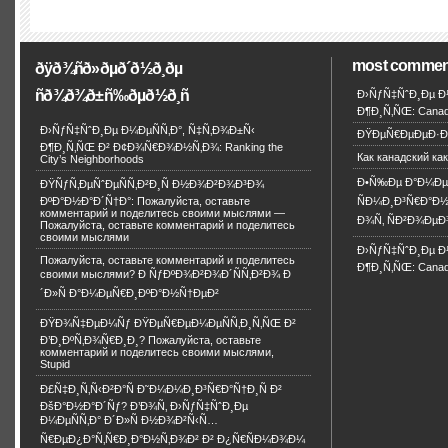
most commen
ðÿð¾ñð»ðµð´ð½ð¸ðµ
ñð¾ð¾ð±ñ‰ðµð½ð¸ñ
Ð›ÑƒÑ‡ÑˆÐ¸Ðµ Ð
Ð¶Ð¸Ñ‚ÑŒ:
Canad
Ð›ÑƒÑ‡ÑˆÐ¸Ðµ Ð¼ÐµÑÑ‚Ð°, Ñ‡Ñ‚Ð¾Ð±Ñ‹
ÐŸÐµÑ€ÐµÐµÐ·Ð´
Ð¶Ð¸Ñ‚ÑŒ Ð² Ð¢Ð¾Ñ€Ð¾Ð½Ñ‚Ð¾:
Ranking the
Как канадский ка
City’s Neighborhoods
Ð•Ñ‰Ðµ Ð°Ð¼Ðµ
ÐŸÑƒÑ‚ÐµÑˆÐµÑÑ‚Ð²Ð¸Ñ Ð½Ð¾Ð²Ð¾Ð³Ð¾
ÐºÐ°Ð½Ð°Ð´Ñ†Ð°: Пожалуйста, оставьте
ÑÐ¼Ð¸Ð³Ñ€Ð°Ð½
комментарий и поделитесь своими мыслями —
Ð¾Ñ‚ ÑÐ²Ð¾ÐµÐ
Пожалуйста, оставьте комментарий и поделитесь
своими мыслями
Ð›ÑƒÑ‡ÑˆÐ¸Ðµ Ð
Пожалуйста, оставьте комментарий и поделитесь
Ð¶Ð¸Ñ‚ÑŒ:
Canad
своими мыслями? Ð ÑƒÐºÐ¾Ð²Ð¾Ð´ÑÑ‚Ð²Ð¾ Ð
´Ð»Ñ Ð°Ð¼ÐµÑ€Ð¸ÐºÐ°Ð½Ñ†ÐµÐ²
ÐŸÐ¾Ñ‡ÐµÐ¼Ñƒ ÐŸÐµÑ€ÐµÐ¼ÐµÑÑ‚Ð¸Ñ‚ÑŒ Ð²
Ð’Ð¸ÐºÑ‚Ð¾Ñ€Ð¸Ð¸? Пожалуйста, оставьте
комментарий и поделитесь своими мыслями,
Stupid
Ð£Ñ‡Ð¸Ñ‚Ñ‹Ð²Ð°Ñ Ð˜Ð¼Ð¼Ð¸Ð³Ñ€Ð°Ñ†Ð¸Ñ Ð²
ÐšÐ°Ð½Ð°Ð´Ñƒ? Ð’Ð¾Ñ‚ Ð›ÑƒÑ‡ÑˆÐ¸Ðµ
Ð¼ÐµÑÑ‚Ð° Ð´Ð»Ñ Ð½Ð¾Ð²Ñ‹Ñ…
Ñ€ÐµÐ¿Ð°Ñ‚Ñ€Ð¸Ð°Ð½Ñ‚Ð¾Ð² Ð² Ð¿Ñ€ÑÐ¼Ð¾Ð¼