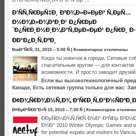
Ð’ÑÑ‚Ñ€ÐµÑ‡Ð¸ ÐºÐ¾Ð»Ð»ÐµÐ³ Ñ‚ÐµÑ…
Ð½Ð¾Ð»Ð¾Ð³Ð¸Ð¹ Ð¿Ñ€ÐµÐ
´Ð¿Ñ€Ð¸Ð½Ð¸Ð¼Ð°Ñ‚ÐµÐ»ÐµÐ¹ Ð¿Ñ€Ð¸ Ð·
ÐÐ°Ð¿Ð¸Ñ‚ÐºÐ¸
Ð½Ð°
ÐœÐ°Ñ€Ñ‚ 31, 2010 – 5:00 Ñ |
Комментарии отключены
Ð’ÑÑ
Когда ты новичок в городе, Сетевые с
ÐºÐ¾
спасательным кругом — для контактов 
Ñ‚Ðµ
Ð½Ð¾
возможности, И просто заводит друзей
Ð¿Ñ€
Если вы высокотехнологичный пред
´Ð¿Ñ
Канаде, Есть сетевая группа только для вас: За
Ð¿Ñ€
Ð·Ð°Ð
ÐÐ°Ð
Ð¢Ð¾Ñ€Ð¾Ð½Ñ‚Ð¾ Ð‘Ñ€Ð¸Ñ‚Ð°Ð½ÑÐºÐ¸Ð¹
Ð¤ÐµÐ²Ñ€Ð°Ð»Ñ 15, 2010 – 7:30 Ñ |
Комментарии отключе
ÐÐµÑÐ¼Ð¾Ñ‚Ñ€Ñ Ð½Ð° Ð²ÑÐµ Ð²Ð
Ð½Ð° 2010
Winter Olympic Games and w
for potential expats and visitors to Vanco